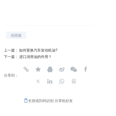
润滑脂
上一篇 :
如何更换汽车发动机油?
下一篇 :
进口润滑油的作用？
分享到：
长按或扫码识别 分享给好友