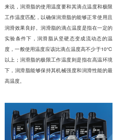
来说，润滑脂的使用温度要和其滴点温度和极限
工作温度匹配，以确保润滑脂的能够正常使用且
润滑效果良好。润滑脂的滴点温度是指在一定的
实验条件下，润滑脂从坚硬态变成流动态的温
度，一般使用温度应该比滴点温度高不少于10℃
以上；润滑脂的极限工作温度则是指在高温环境
下，润滑脂能够保持其机械强度和润滑性能的最
高温度。