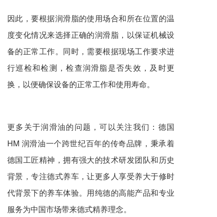
因此，要根据润滑脂的使用场合和所在位置的温
度变化情况来选择正确的润滑脂，以保证机械设
备的正常工作。同时，需要根据现场工作要求进
行巡检和检测，检查润滑脂是否失效，及时更
换，以便确保设备的正常工作和使用寿命。
更多关于
润滑油
的问题，可以关注我们：
德国
HM
润滑油一个跨世纪百年的传奇品牌，秉承着
德国工匠精神，拥有强大的技术研发团队和历史
背景，专注德式养车，让更多人享受养大于修时
代背景下的养车体验。用纯德的高能产品和专业
服务为中国市场带来德式精养理念。