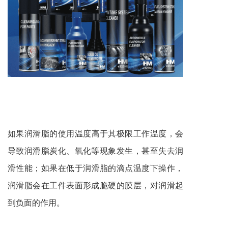
如果
润滑脂
的使用温度高于其极限工作温度，会
导致润滑脂炭化、氧化等现象发生，甚至失去润
滑性能；如果在低于润滑脂的滴点温度下操作，
润滑脂会在工件表面形成脆硬的膜层，对润滑起
到负面的作用。