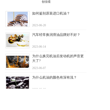
创佳绩
如何鉴别原装进口机油？
2023-06-20
汽车经常换润滑油品牌好不好？
2023-06-14
为什么换完机油后发动机的声音更
大了?
2023-06-07
为什么机油的颜色有深有浅？
2023-05-29
>More