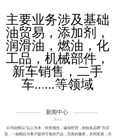
关于我们
About Us
主要业务涉及基础
油贸易，添加剂，
润滑油，燃油，化
工品，机械部件，
新车销售，二手
车......等领域
>More
新闻中心
News
公司始终以“以人为本，科技领先，诚信经营，创知名品牌”为宗
旨，一如既往为客户提供可靠的产品，完善的服务，共同发展，共