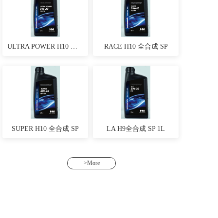
ULTRA POWER H10 全合成SP
RACE H10 全合成 SP
SUPER H10 全合成 SP
LA H9全合成 SP 1L
>More